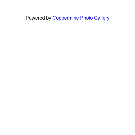
Powered by
Coppermine Photo Gallery