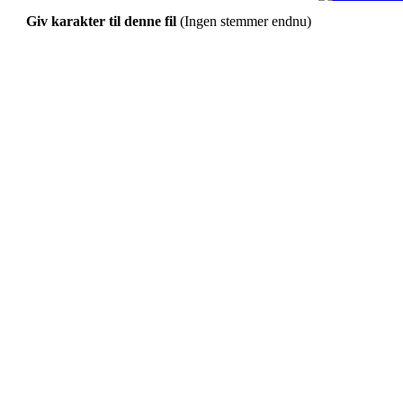
Giv karakter til denne fil
(Ingen stemmer endnu)