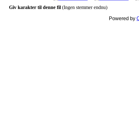
Giv karakter til denne fil
(Ingen stemmer endnu)
Powered by
C