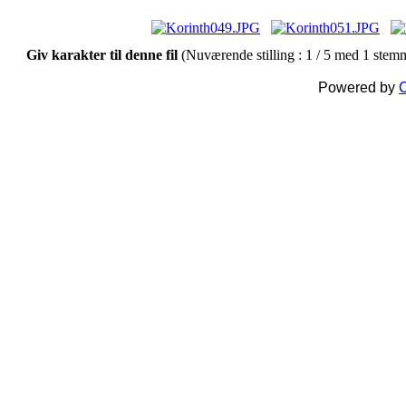
Giv karakter til denne fil
(Nuværende stilling : 1 / 5 med 1 stem
Powered by
C