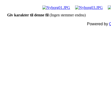
Giv karakter til denne fil
(Ingen stemmer endnu)
Powered by
C