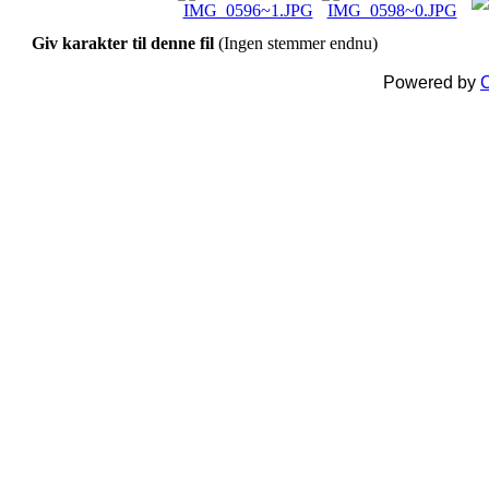
Giv karakter til denne fil
(Ingen stemmer endnu)
Powered by
C