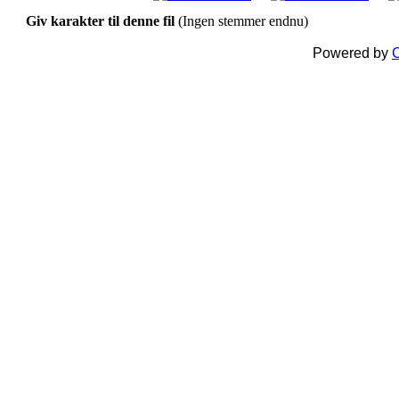
Giv karakter til denne fil
(Ingen stemmer endnu)
Powered by
C