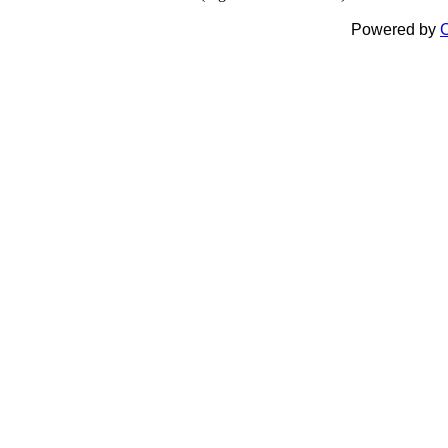
Powered by
C